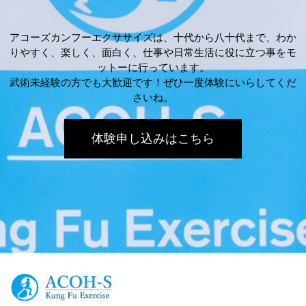
アコーズカンフーエクササイズは、十代から八十代まで、わか
りやすく、楽しく、面白く、仕事や日常生活に役に立つ事をモ
ットーに行っています。
武術未経験の方でも大歓迎です！ぜひ一度体験にいらしてくだ
さいね。
体験申し込みはこちら