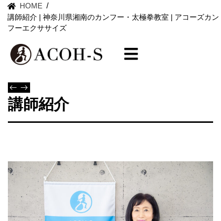
HOME
/
講師紹介 | 神奈川県湘南のカンフー・太極拳教室 | アコーズカン
フーエクササイズ
講師紹介