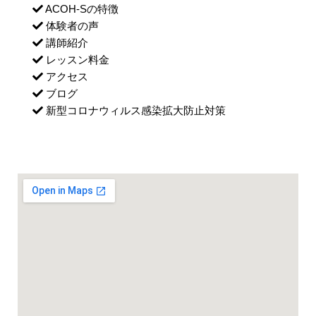
ACOH-Sの特徴
体験者の声
講師紹介
レッスン料金
アクセス
ブログ
新型コロナウィルス感染拡大防止対策
月曜・土曜スタジオ