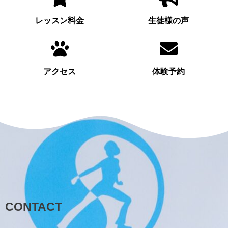
レッスン料金
生徒様の声
アクセス
体験予約
CONTACT