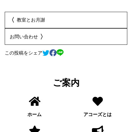
教室とお月謝
お問い合わせ
この投稿をシェア
ご案内
ホーム
アコーズとは