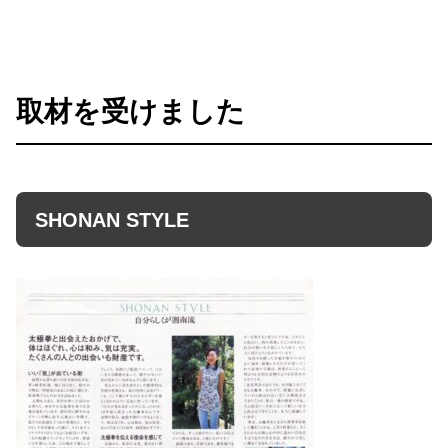
取材を受けました
SHONAN STYLE