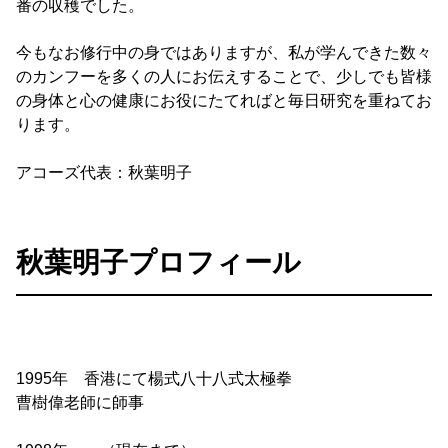
番の収穫でした。
今もなお修行中の身ではありますが、私が学んできた数々
のカンフーを多くの人にお伝えすることで、少しでも皆様
の身体と心の健康にお役にたてればと毎日研究を重ねてお
ります。
アコーズ代表：秋葉明子
秋葉明子プロフィール
1995年 香港にて楊式八十八式太極拳
曹樹偉老師に師事