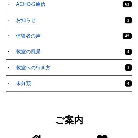
ACHO-S通信
61
お知らせ
1
体験者の声
45
教室の風景
4
教室への行き方
1
未分類
4
ご案内