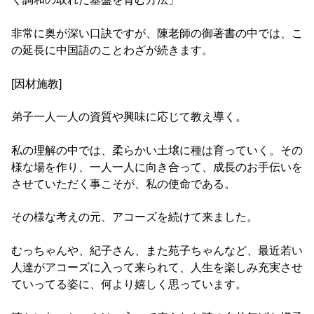
非常に奥が深い口訣ですが、陳老師の御著書の中では、こ
の延長に中国語のことわざが続きます。
[因材施教]
弟子一人一人の資質や興味に応じて教え導く。
私の理解の中では、柔らかい土壌に種は育っていく。その
様な場を作り、一人一人に向き合って、成長のお手伝いを
させていただく事こそが、私の使命である。
その様な考えの元、アコーズを続けて来ました。
むっちゃんや、紀子さん、また苑子ちゃんなど、最近若い
人達がアコーズに入って来られて、人生を楽しみ充実させ
ていってる姿に、何より嬉しく思っています。