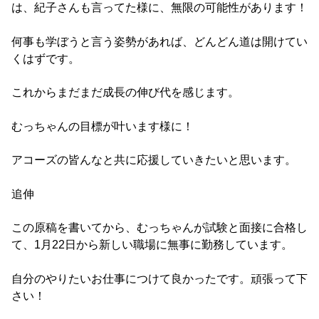
は、紀子さんも言ってた様に、無限の可能性があります！
何事も学ぼうと言う姿勢があれば、どんどん道は開けてい
くはずです。
これからまだまだ成長の伸び代を感じます。
むっちゃんの目標が叶います様に！
アコーズの皆んなと共に応援していきたいと思います。
追伸
この原稿を書いてから、むっちゃんが試験と面接に合格し
て、1月22日から新しい職場に無事に勤務しています。
自分のやりたいお仕事につけて良かったです。頑張って下
さい！