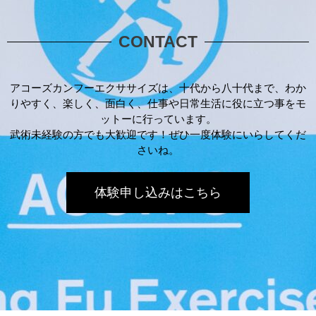
CONTACT
アコーズカンフーエクササイズは、十代から八十代まで、わか
りやすく、楽しく、面白く、仕事や日常生活に役に立つ事をモ
ットーに行っています。
武術未経験の方でも大歓迎です！ぜひ一度体験にいらしてくだ
さいね。
体験申し込みはこちら