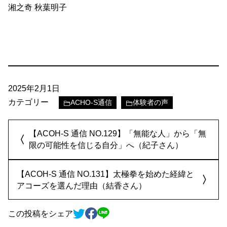
湘之奇 秋葉明子
2025年2月1日
カテゴリー
ACHO-S通信
体験者の声
【ACOH-S 通信 NO.129】「無能な人」から「無
限の可能性を信じる自分」へ（紀子さん）
【ACOH-S 通信 NO.131】太極拳を始めた経緯と
アコーズを選んだ理由（結香さん）
この投稿をシェア