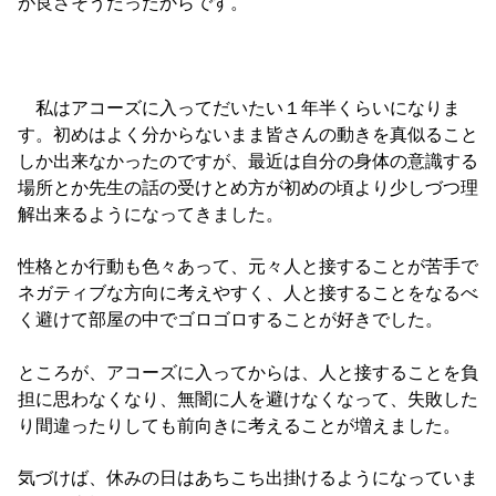
が良さそうだったからです。
私はアコーズに入ってだいたい１年半くらいになりま
す。初めはよく分からないまま皆さんの動きを真似ること
しか出来なかったのですが、最近は自分の身体の意識する
場所とか先生の話の受けとめ方が初めの頃より少しづつ理
解出来るようになってきました。
性格とか行動も色々あって、元々人と接することが苦手で
ネガティブな方向に考えやすく、人と接することをなるべ
く避けて部屋の中でゴロゴロすることが好きでした。
ところが、アコーズに入ってからは、人と接することを負
担に思わなくなり、無闇に人を避けなくなって、失敗した
り間違ったりしても前向きに考えることが増えました。
気づけば、休みの日はあちこち出掛けるようになっていま