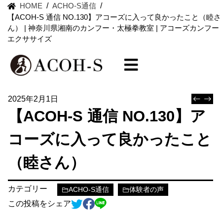
HOME
/
ACHO-S通信
/
【ACOH-S 通信 NO.130】アコーズに入って良かったこと（睦さ
ん） | 神奈川県湘南のカンフー・太極拳教室 | アコーズカンフー
エクササイズ
2025年2月1日
【ACOH-S 通信 NO.130】ア
コーズに入って良かったこと
（睦さん）
カテゴリー
ACHO-S通信
体験者の声
この投稿をシェア