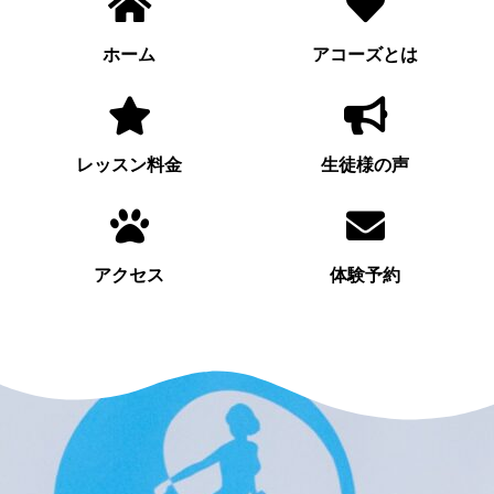
ホーム
アコーズとは
レッスン料金
生徒様の声
アクセス
体験予約