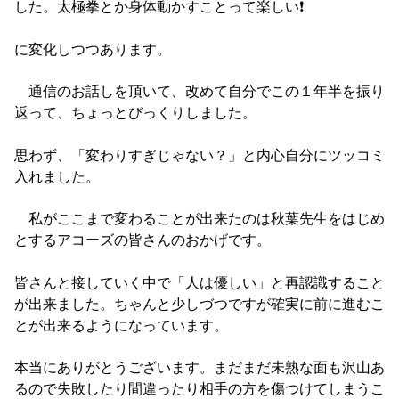
した。太極拳とか身体動かすことって楽しい❗️
に変化しつつあります。
通信のお話しを頂いて、改めて自分でこの１年半を振り
返って、ちょっとびっくりしました。
思わず、「変わりすぎじゃない？」と内心自分にツッコミ
入れました。
私がここまで変わることが出来たのは秋葉先生をはじめ
とするアコーズの皆さんのおかげです。
皆さんと接していく中で「人は優しい」と再認識すること
が出来ました。ちゃんと少しづつですが確実に前に進むこ
とが出来るようになっています。
本当にありがとうございます。まだまだ未熟な面も沢山あ
るので失敗したり間違ったり相手の方を傷つけてしまうこ