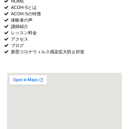
HOME
ACOH-Sとは
ACOH-Sの特徴
体験者の声
講師紹介
レッスン料金
アクセス
ブログ
新型コロナウィルス感染拡大防止対策
月曜・土曜スタジオ