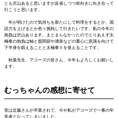
とも沢山あると思いますが反省しつつ前向きに向き合って
行こうと思います。
年が明けたので気持ちを新たにして料理をするとか、国
語力を上げるとか色々挑戦して行きたいです。私の今年の
抱負は沢山あります。まとまらなかったのでとりあえず太
極拳の抱負は軸と股関節や湧泉などの重心に意識を向けて
下半身を鍛えることと太極拳Ⅱを覚えることです。
秋葉先生、アコーズの皆さん、今年もよろしくお願いし
ます。
むっちゃんの感想に寄せて
実は近藤さんが卒業されて、今や私がアコーズで一番の年
長者となってしまいました。