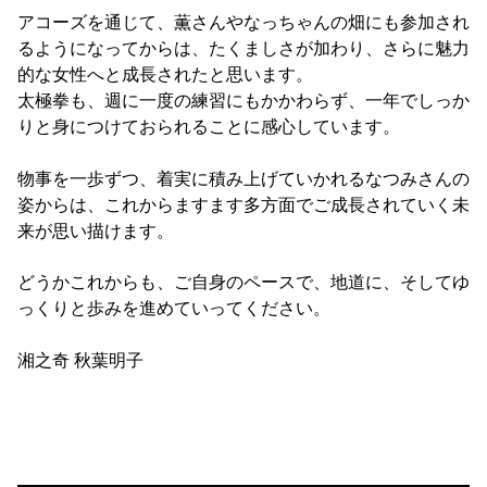
アコーズを通じて、薫さんやなっちゃんの畑にも参加され
るようになってからは、たくましさが加わり、さらに魅力
的な女性へと成長されたと思います。
太極拳も、週に一度の練習にもかかわらず、一年でしっか
りと身につけておられることに感心しています。
物事を一歩ずつ、着実に積み上げていかれるなつみさんの
姿からは、これからますます多方面でご成長されていく未
来が思い描けます。
どうかこれからも、ご自身のペースで、地道に、そしてゆ
っくりと歩みを進めていってください。
湘之奇 秋葉明子