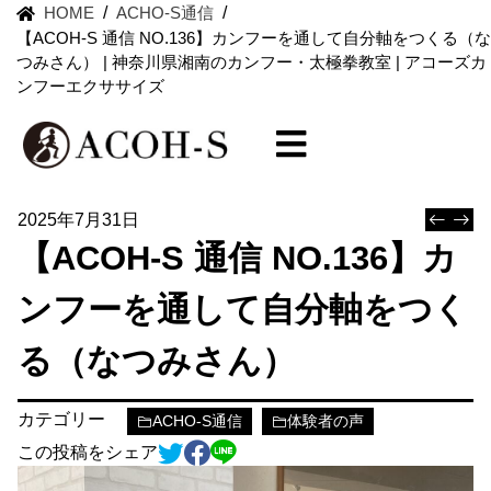
HOME
/
ACHO-S通信
/
【ACOH-S 通信 NO.136】カンフーを通して自分軸をつくる（な
つみさん） | 神奈川県湘南のカンフー・太極拳教室 | アコーズカ
ンフーエクササイズ
2025年7月31日
【ACOH-S 通信 NO.136】カ
ンフーを通して自分軸をつく
る（なつみさん）
カテゴリー
ACHO-S通信
体験者の声
この投稿をシェア