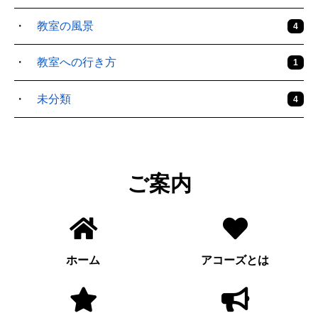
教室の風景
4
教室への行き方
1
未分類
4
ご案内
ホーム
アコーズとは