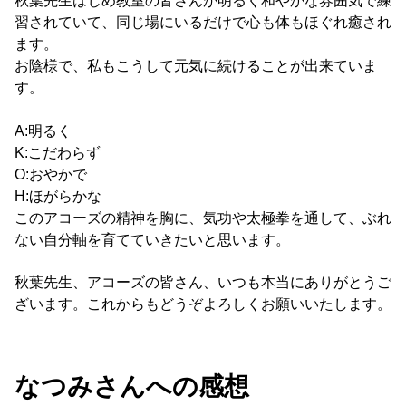
秋葉先生はじめ教室の皆さんが明るく和やかな雰囲気で練
習されていて、同じ場にいるだけで心も体もほぐれ癒され
ます。
お陰様で、私もこうして元気に続けることが出来ていま
す。
A:明るく
K:こだわらず
O:おやかで
H:ほがらかな
このアコーズの精神を胸に、気功や太極拳を通して、ぶれ
ない自分軸を育てていきたいと思います。
秋葉先生、アコーズの皆さん、いつも本当にありがとうご
ざいます。これからもどうぞよろしくお願いいたします。
なつみさんへの感想