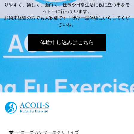
りやすく、楽しく、面白く、仕事や日常生活に役に立つ事をモ
ットーに行っています。
武術未経験の方でも大歓迎です！ぜひ一度体験にいらしてくだ
さいね。
体験申し込みはこちら
アコーズカンフーエクササイズ