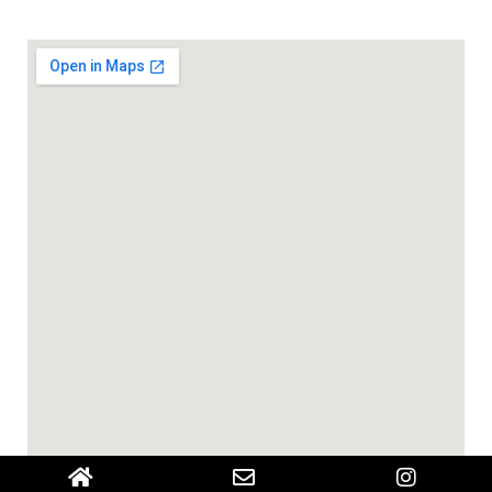
水曜スタジオ