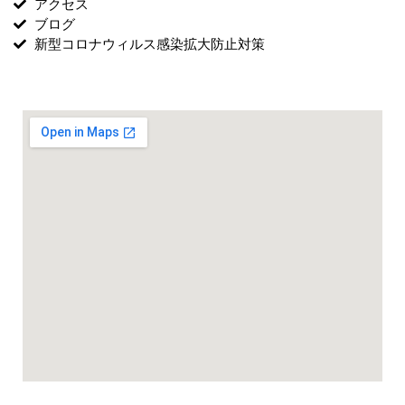
アクセス
ブログ
新型コロナウィルス感染拡大防止対策
月曜・土曜スタジオ