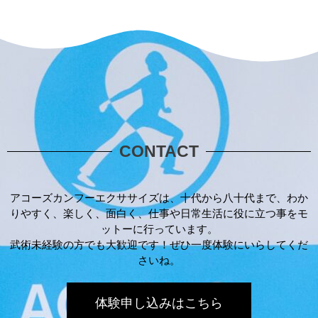
CONTACT
アコーズカンフーエクササイズは、十代から八十代まで、わか
りやすく、楽しく、面白く、仕事や日常生活に役に立つ事をモ
ットーに行っています。
武術未経験の方でも大歓迎です！ぜひ一度体験にいらしてくだ
さいね。
体験申し込みはこちら