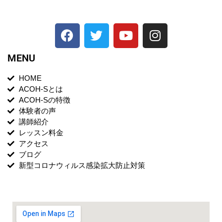
MENU
HOME
ACOH-Sとは
ACOH-Sの特徴
体験者の声
講師紹介
レッスン料金
アクセス
ブログ
新型コロナウィルス感染拡大防止対策
月曜・土曜スタジオ