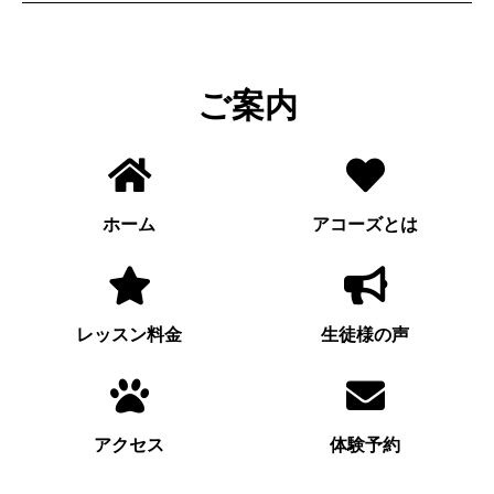
ご案内
ホーム
アコーズとは
レッスン料金
生徒様の声
アクセス
体験予約