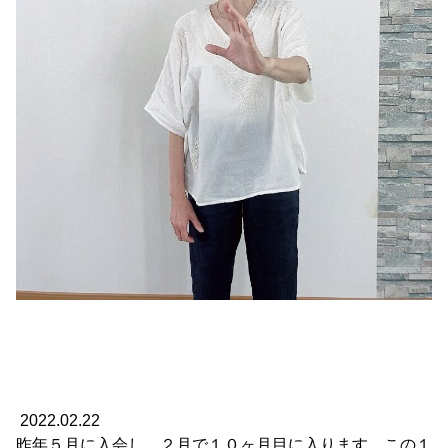
2022.02.22
昨年５月に入会し、２月で１０ヶ月目に入ります。この１