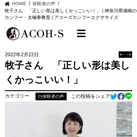
HOME
/
体験者の声
/
牧子さん 「正しい形は美しくかっこいい！」 | 神奈川県湘南の
カンフー・太極拳教室 | アコーズカンフーエクササイズ
2022年2月22日
牧子さん 「正しい形は美し
くかっこいい！」
カテゴリー
この投稿をシェア
体験者の声