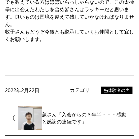
でも教えている方はほぼいらっしゃらないので、この太極
拳に出会えたわたしを含め皆さんはラッキーだと思いま
す。良いものは国境を越えて残していかなければなりませ
ん。
牧子さんもどうぞ今後とも継承していくお仲間として宜し
くお願いします。
カテゴリー
2022年2月22日
体験者の声
薫さん「入会からの３年半・・・感動
と感謝の連続です」